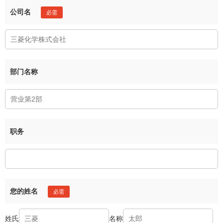
公司名
部门名称
职务
您的姓名
姓氏
名称