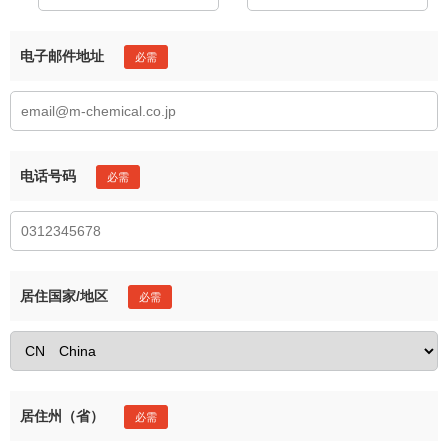
电子邮件地址
电话号码
居住国家/地区
居住州（省）