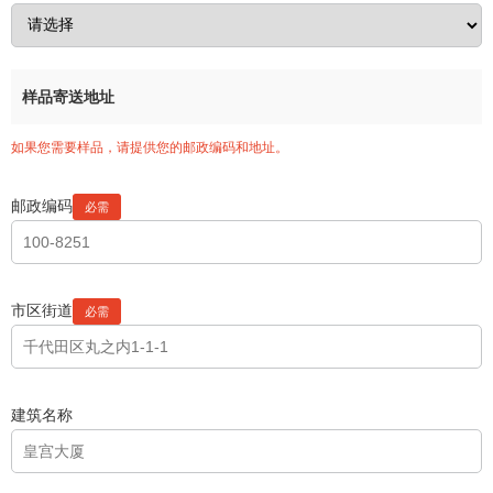
样品寄送地址
如果您需要样品，请提供您的邮政编码和地址。
邮政编码
市区街道
建筑名称