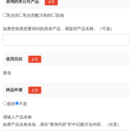
咨询的本公司产品
乳化剂
乳化剂配方制剂
其他
如果您知道您要询问的具体产品，请提供产品名称。（可选）
使用目的
面包
样品申请
是的
不是
请输入产品名称
如果产品名称未知，请在“查询内容”栏中记载讨论内容。（任意）