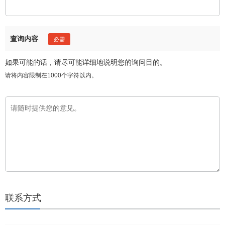
查询内容
如果可能的话，请尽可能详细地说明您的询问目的。
请将内容限制在1000个字符以内。
联系方式