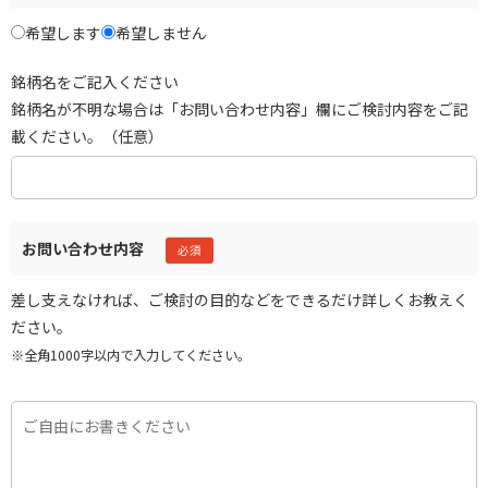
希望します
希望しません
銘柄名をご記入ください
銘柄名が不明な場合は「お問い合わせ内容」欄にご検討内容をご記
載ください。（任意）
お問い合わせ内容
差し支えなければ、ご検討の目的などをできるだけ詳しくお教えく
ださい。
※全角1000字以内で入力してください。