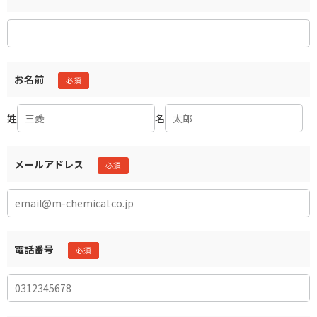
お名前
姓
名
メールアドレス
電話番号