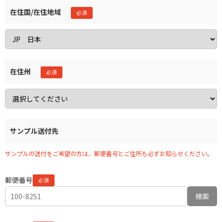
在住国/在住地域
在住州
サンプル送付先
サンプルの送付をご希望の方は、郵便番号とご住所も必ずお知らせください。
郵便番号
検索