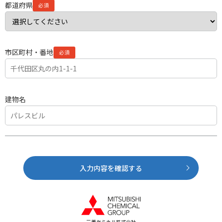
都道府県
市区町村・番地
建物名
入力内容を確認する
三菱ケミカル株式会社