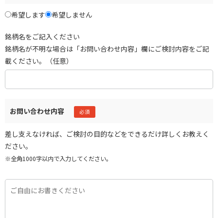
希望します
希望しません
銘柄名をご記入ください
銘柄名が不明な場合は「お問い合わせ内容」欄にご検討内容をご記
載ください。（任意）
お問い合わせ内容
差し支えなければ、ご検討の目的などをできるだけ詳しくお教えく
ださい。
※全角1000字以内で入力してください。