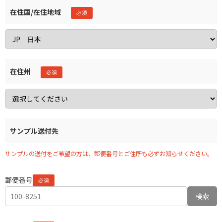
在住国/在住地域
在住州
サンプル送付先
サンプルの送付をご希望の方は、郵便番号とご住所も必ずお知らせください。
郵便番号
検索