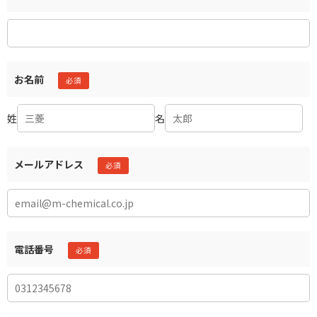
お名前
姓
名
メールアドレス
電話番号