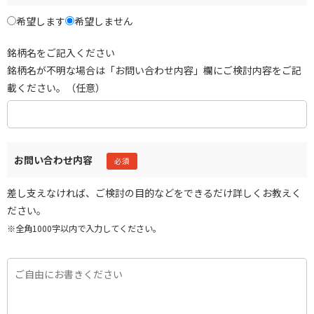
希望します
希望しません
銘柄名をご記入ください
銘柄名が不明な場合は「お問い合わせ内容」欄にご検討内容をご記
載ください。（任意）
お問い合わせ内容
差し支えなければ、ご検討の目的などをできるだけ詳しくお教えく
ださい。
※全角1000字以内で入力してください。