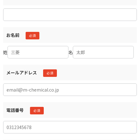
お名前
姓
名
メールアドレス
電話番号