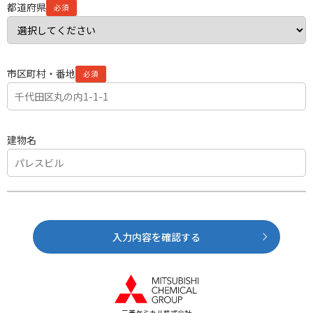
都道府県
市区町村・番地
建物名
入力内容を確認する
三菱ケミカル株式会社