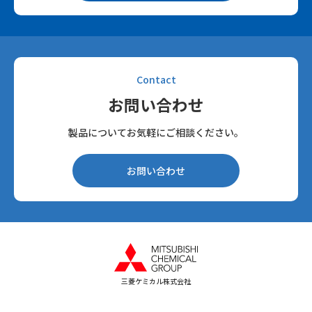
Contact
お問い合わせ
製品についてお気軽にご相談ください。
お問い合わせ
三菱ケミカル株式会社