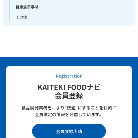
健康食品素材
その他
Registration
KAITEKI FOODナビ
会員登録
食品開発業務を、より“快適”にすることを目的に
会員限定の情報を発信しています。
会員登録申請