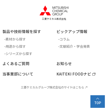
三菱ケミカル株式会社
製品や技術情報を探す
ピックアップ情報
素材から探す
コラム
用途から探す
文献紹介・学会発表
シリーズから探す
よくあるご質問
お知らせ
当事業部について
KAITEKI FOODナビ
三菱ケミカルグループ株式会社のサイトはこちら
TOP