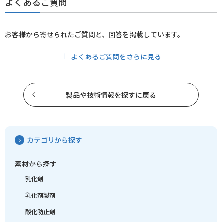
よくあるご質問
お客様から寄せられたご質問と、回答を掲載しています。
よくあるご質問をさらに見る
製品や技術情報を探すに戻る
カテゴリから探す
素材から探す
乳化剤
乳化剤製剤
酸化防止剤