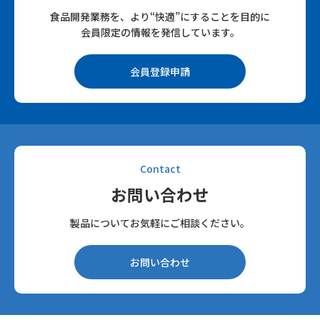
食品開発業務を、より“快適”にすることを目的に
会員限定の情報を発信しています。
会員登録申請
Contact
お問い合わせ
製品についてお気軽にご相談ください。
お問い合わせ