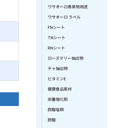
ワサオーロ青果物用途
ワサオーロ ラベル
FNシート
TNシート
RNシート
ローズマリー抽出物
チャ抽出物
ビタミンE
健康食品素材
栄養強化剤
酢酸塩類
酢酸