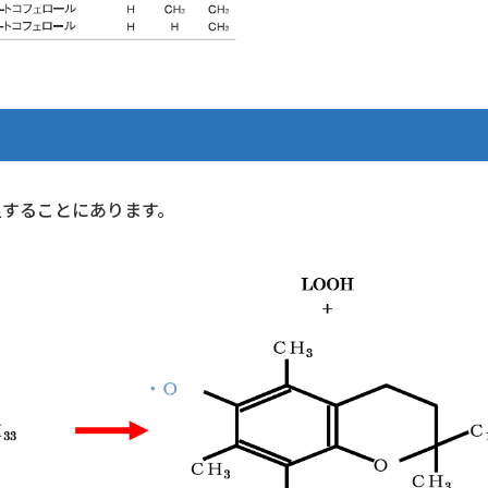
足することにあります。