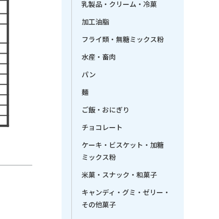
乳製品・クリーム・冷菓
加工油脂
フライ類・無糖ミックス粉
水産・畜肉
パン
麺
ご飯・おにぎり
チョコレート
ケーキ・ビスケット・加糖
ミックス粉
米菓・スナック・和菓子
キャンディ・グミ・ゼリー・
その他菓子