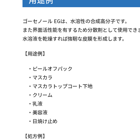
ゴーセノール EGは、水溶性の合成高分子です。
また界面活性能を有するため分散剤として使用でき
水溶液を乾燥すれば強靭な皮膜を形成します。
【用途例】
・ピールオフパック
・マスカラ
・マスカラトップコート下地
・クリーム
・乳液
・美容液
・日焼け止め
【処方例】