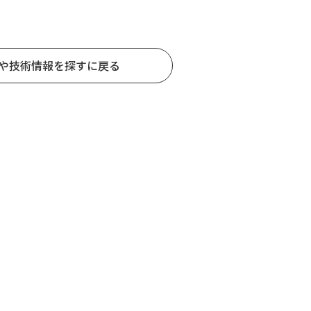
や技術情報を探すに戻る