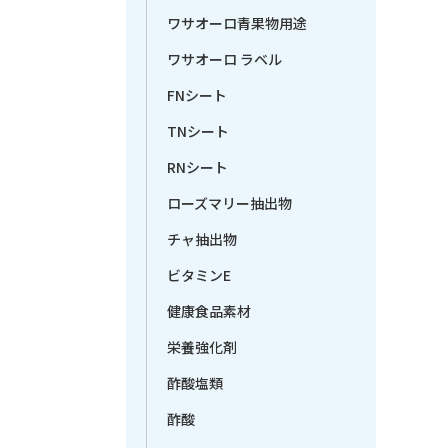
ワサオーロ青果物用途
ワサオーロ ラベル
FNシート
TNシート
RNシート
ローズマリー抽出物
チャ抽出物
ビタミンE
健康食品素材
栄養強化剤
酢酸塩類
酢酸