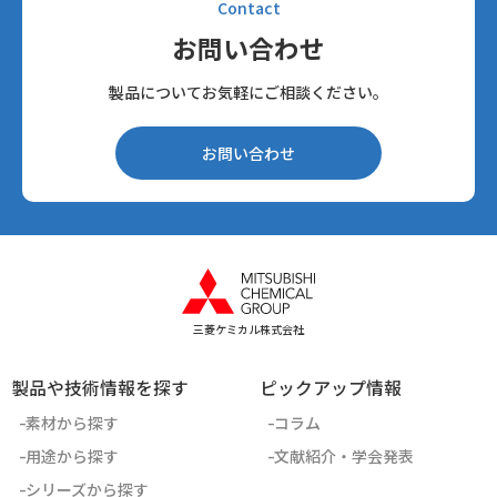
Contact
お問い合わせ
製品についてお気軽にご相談ください。
お問い合わせ
三菱ケミカル株式会社
製品や技術情報を探す
ピックアップ情報
素材から探す
コラム
用途から探す
文献紹介・学会発表
シリーズから探す