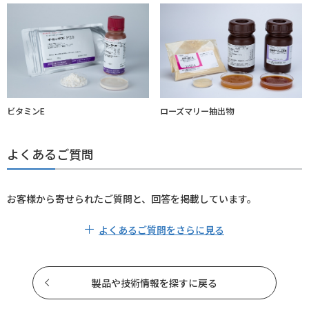
ビタミンE
ローズマリー抽出物
よくあるご質問
お客様から寄せられたご質問と、回答を掲載しています。
よくあるご質問をさらに見る
製品や技術情報を探すに戻る