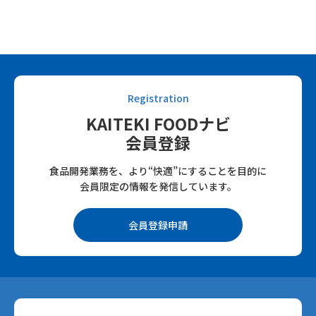
Registration
KAITEKI FOODナビ
会員登録
食品開発業務を、より“快適”にすることを目的に
会員限定の情報を発信しています。
会員登録申請