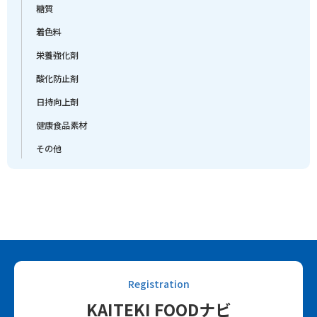
糖質
着色料
栄養強化剤
酸化防止剤
日持向上剤
健康食品素材
その他
Registration
KAITEKI FOODナビ