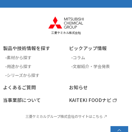
三菱ケミカル株式会社
製品や技術情報を探す
ピックアップ情報
素材から探す
コラム
用途から探す
文献紹介・学会発表
シリーズから探す
よくあるご質問
お知らせ
当事業部について
KAITEKI FOODナビ
三菱ケミカルグループ株式会社のサイトはこちら