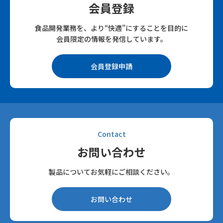
会員登録
食品開発業務を、より“快適”にすることを目的に
会員限定の情報を発信しています。
会員登録申請
Contact
お問い合わせ
製品についてお気軽にご相談ください。
お問い合わせ