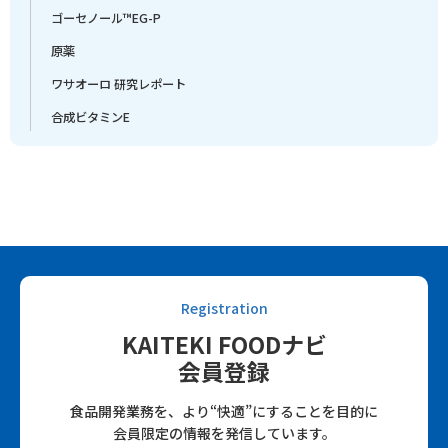
ゴーセノール™EG-P
原薬
ワサオーロ 研究レポート
合成ビタミンE
Registration
KAITEKI FOODナビ
会員登録
食品開発業務を、より“快適”にすることを目的に
会員限定の情報を発信しています。