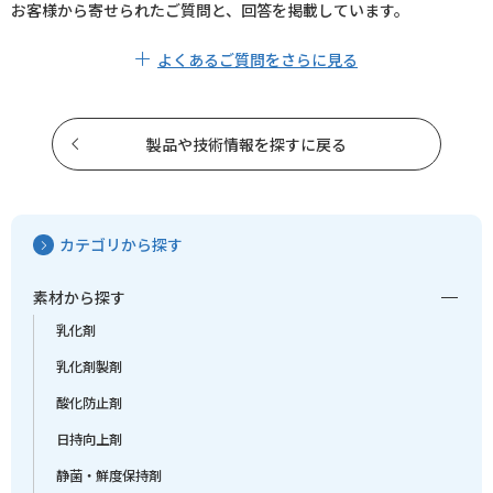
お客様から寄せられたご質問と、回答を掲載しています。
よくあるご質問をさらに見る
製品や技術情報を探すに戻る
カテゴリから探す
素材から探す
乳化剤
乳化剤製剤
酸化防止剤
日持向上剤
静菌・鮮度保持剤