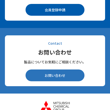
会員登録申請
Contact
お問い合わせ
製品についてお気軽にご相談ください。
お問い合わせ