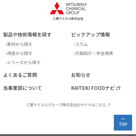
三菱ケミカル株式会社
製品や技術情報を探す
ピックアップ情報
素材から探す
コラム
用途から探す
文献紹介・学会発表
シリーズから探す
よくあるご質問
お知らせ
当事業部について
KAITEKI FOODナビ
三菱ケミカルグループ株式会社のサイトはこちら
TOP