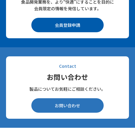
食品開発業務を、より“快適”にすることを目的に
会員限定の情報を発信しています。
会員登録申請
Contact
お問い合わせ
製品についてお気軽にご相談ください。
お問い合わせ