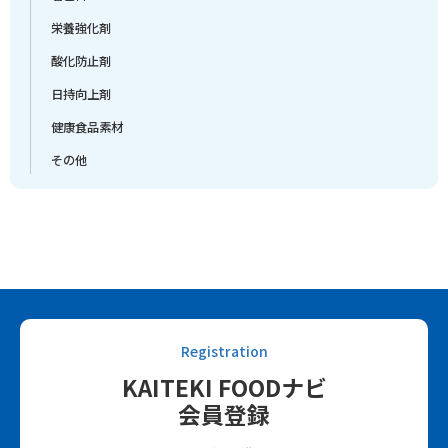
栄養強化剤
酸化防止剤
日持向上剤
健康食品素材
その他
Registration
KAITEKI FOODナビ
会員登録