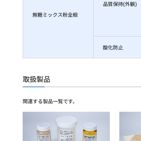
品質保持(外観)
無糖ミックス粉全般
酸化防止
取扱製品
関連する製品一覧です。