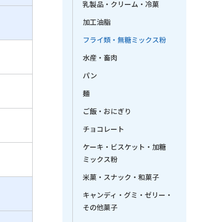
乳製品・クリーム・冷菓
加工油脂
フライ類・無糖ミックス粉
水産・畜肉
パン
麺
ご飯・おにぎり
チョコレート
ケーキ・ビスケット・加糖
ミックス粉
米菓・スナック・和菓子
キャンディ・グミ・ゼリー・
その他菓子