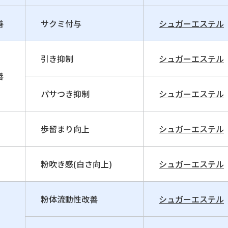
善
サクミ付与
シュガーエステル
引き抑制
シュガーエステル
善
パサつき抑制
シュガーエステル
歩留まり向上
シュガーエステル
粉吹き感(白さ向上)
シュガーエステル
粉体流動性改善
シュガーエステル