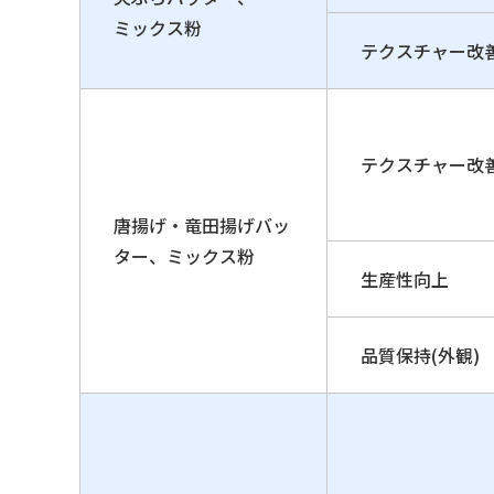
ミックス粉
テクスチャー改
テクスチャー改
唐揚げ・竜田揚げバッ
ター、ミックス粉
生産性向上
品質保持(外観)