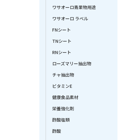
ワサオーロ青果物用途
ワサオーロ ラベル
FNシート
TNシート
RNシート
ローズマリー抽出物
チャ抽出物
ビタミンE
健康食品素材
栄養強化剤
酢酸塩類
酢酸