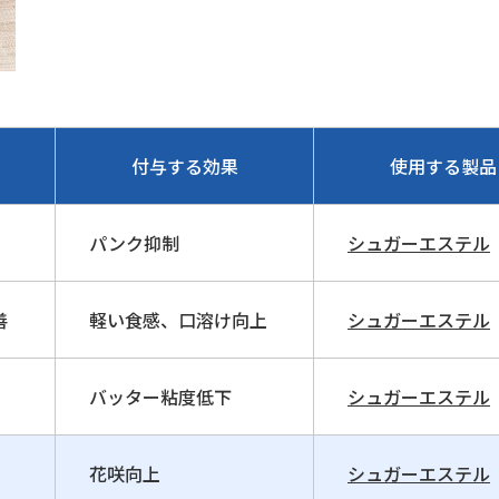
付与する効果
使用する製品
パンク抑制
シュガーエステル
善
軽い食感、口溶け向上
シュガーエステル
バッター粘度低下
シュガーエステル
花咲向上
シュガーエステル