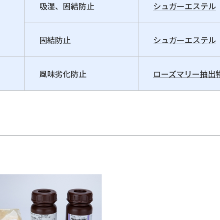
吸湿、固結防止
シュガーエステル
固結防止
シュガーエステル
風味劣化防止
ローズマリー抽出