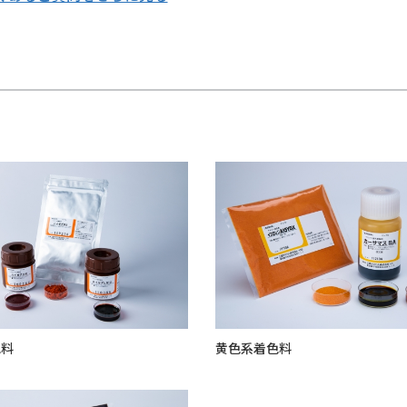
色料
黄色系着色料