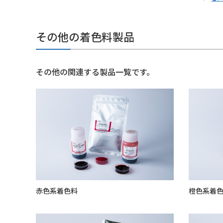
その他の着色料製品
その他の関連する製品一覧です。
赤色系着色料
橙色系着