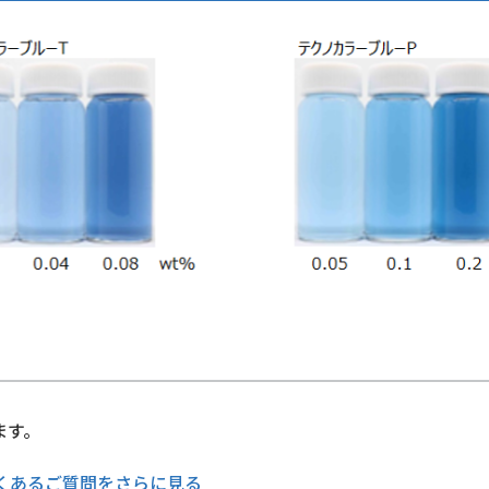
ます。
くあるご質問をさらに見る