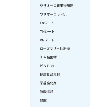
ワサオーロ青果物用途
ワサオーロ ラベル
FNシート
TNシート
RNシート
ローズマリー抽出物
チャ抽出物
ビタミンE
健康食品素材
栄養強化剤
酢酸塩類
酢酸