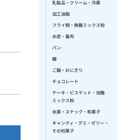
乳製品・クリーム・冷菓
加工油脂
フライ類・無糖ミックス粉
水産・畜肉
パン
麺
ご飯・おにぎり
チョコレート
ケーキ・ビスケット・加糖
ミックス粉
米菓・スナック・和菓子
キャンディ・グミ・ゼリー・
その他菓子