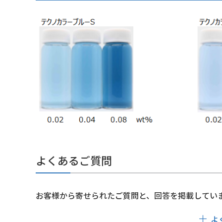
よくあるご質問
お客様から寄せられたご質問と、回答を掲載してい
よ