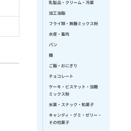
乳製品・クリーム・冷菓
加工油脂
フライ類・無糖ミックス粉
水産・畜肉
パン
麺
ご飯・おにぎり
チョコレート
ケーキ・ビスケット・加糖
ミックス粉
米菓・スナック・和菓子
キャンディ・グミ・ゼリー・
その他菓子