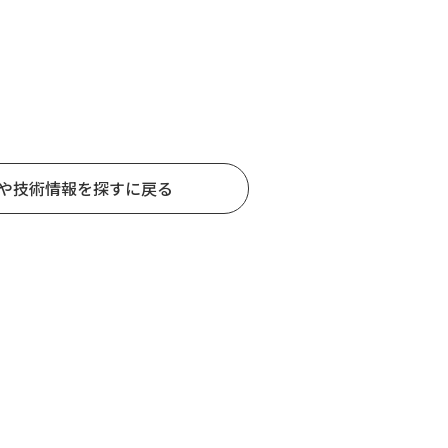
や技術情報を探すに戻る