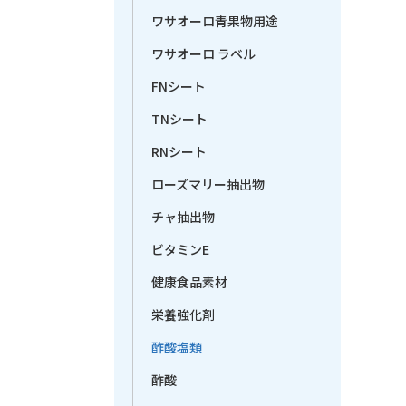
ワサオーロ青果物用途
ワサオーロ ラベル
FNシート
TNシート
RNシート
ローズマリー抽出物
チャ抽出物
ビタミンE
健康食品素材
栄養強化剤
酢酸塩類
酢酸