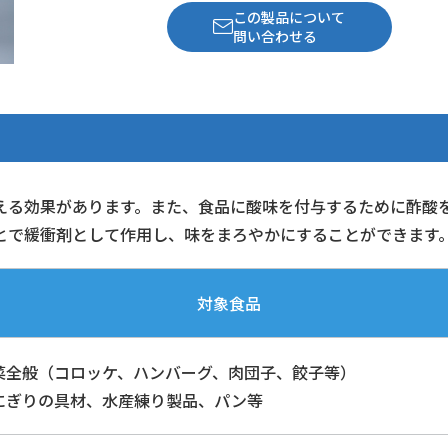
この製品について
問い合わせる
える効果があります。また、食品に酸味を付与するために酢酸
とで緩衝剤として作用し、味をまろやかにすることができます
対象食品
菜全般（コロッケ、ハンバーグ、肉団子、餃子等）
にぎりの具材、水産練り製品、パン等