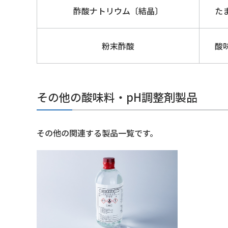
酢酸ナトリウム〔結晶〕
た
粉末酢酸
酸
その他の酸味料・pH調整剤製品
その他の関連する製品一覧です。